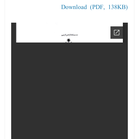
Download (PDF, 138KB)