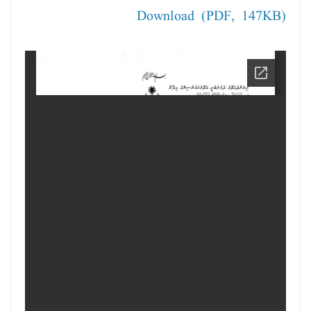
Download (PDF, 147KB)