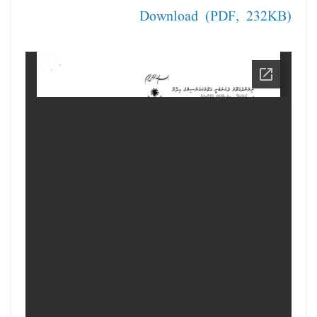
Download (PDF, 232KB)