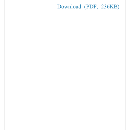
Download (PDF, 236KB)