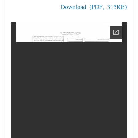
Download (PDF, 315KB)