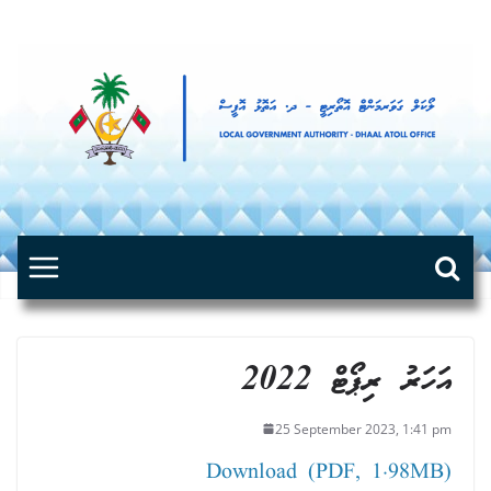
Skip
to
content
އަހަރު ރިޕޯޓް 2022
25 September 2023, 1:41 pm
Download (PDF, 1.98MB)