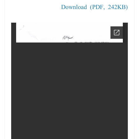
Download (PDF, 242KB)