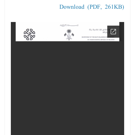
Download (PDF, 261KB)