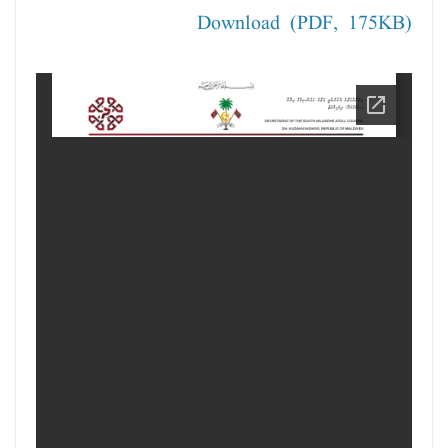
Download (PDF, 175KB)