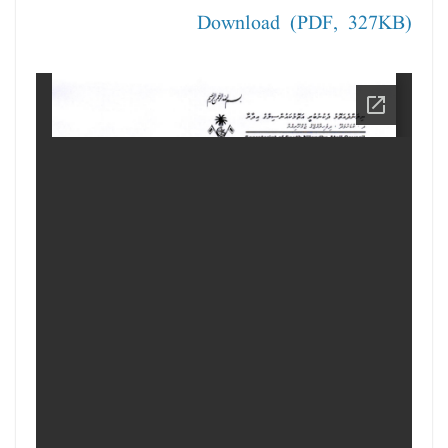
Download (PDF, 327KB)