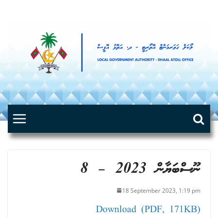
Skip
to
content
ނޫސްބަޔާން 2023 – 8
18 September 2023, 1:19 pm
Download (PDF, 171KB)