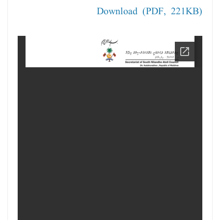
Download (PDF, 221KB)